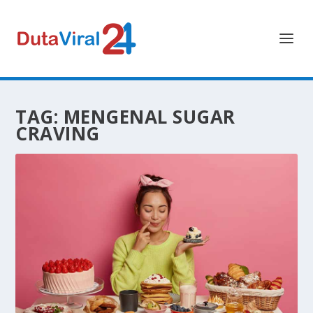
TAG:
MENGENAL SUGAR
CRAVING