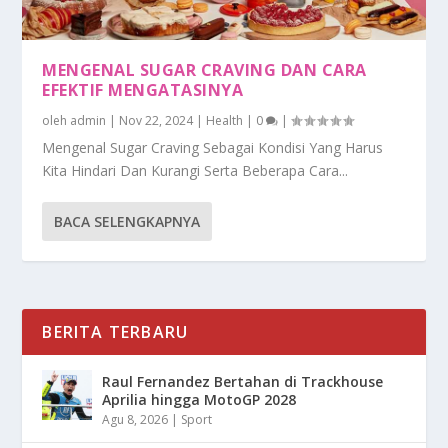
MENGENAL SUGAR CRAVING DAN CARA
EFEKTIF MENGATASINYA
oleh
admin
|
Nov 22, 2024
|
Health
|
0
|
Mengenal Sugar Craving Sebagai Kondisi Yang Harus
Kita Hindari Dan Kurangi Serta Beberapa Cara...
BACA SELENGKAPNYA
BERITA TERBARU
Raul Fernandez Bertahan di Trackhouse
Aprilia hingga MotoGP 2028
Agu 8, 2026
|
Sport