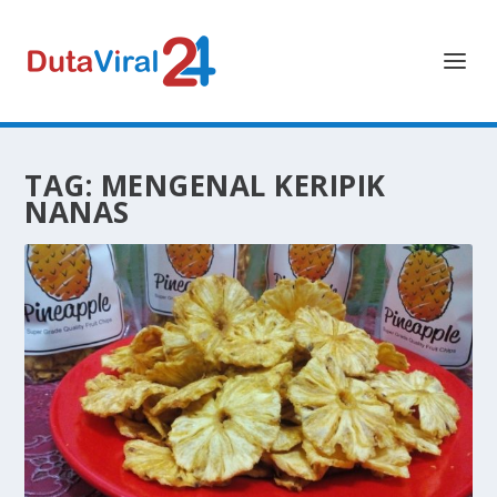
TAG:
MENGENAL KERIPIK
NANAS