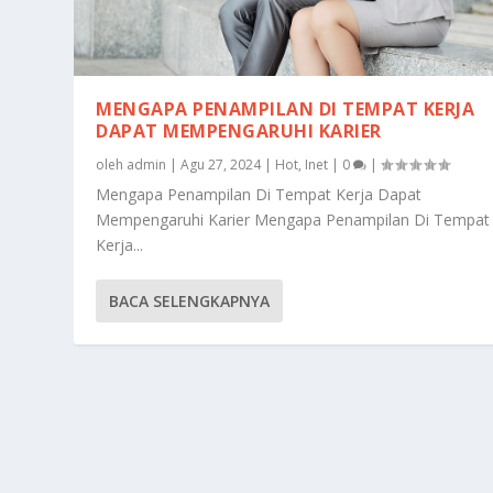
MENGAPA PENAMPILAN DI TEMPAT KERJA
DAPAT MEMPENGARUHI KARIER
oleh
admin
|
Agu 27, 2024
|
Hot
,
Inet
|
0
|
Mengapa Penampilan Di Tempat Kerja Dapat
Mempengaruhi Karier Mengapa Penampilan Di Tempat
Kerja...
BACA SELENGKAPNYA