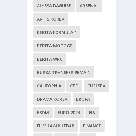
ALYSSA DAGUISE
ARSENAL
ARTIS KOREA
BERITA FORMULA 1
BERITA MOTOGP
BERITA WRC
BURSA TRANSFER PEMAIN
CALIFORNIA
CEO
CHELSEA
DRAMA KOREA
EROPA
ESDM
EURO 2024
FIA
FILM LAYAR LEBAR
FINANCE