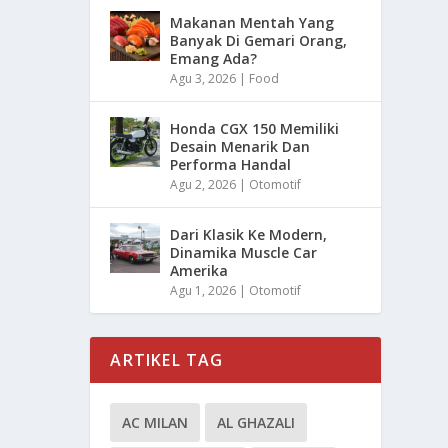
Makanan Mentah Yang
Banyak Di Gemari Orang,
Emang Ada?
Agu 3, 2026
|
Food
Honda CGX 150 Memiliki
Desain Menarik Dan
Performa Handal
Agu 2, 2026
|
Otomotif
Dari Klasik Ke Modern,
Dinamika Muscle Car
Amerika
Agu 1, 2026
|
Otomotif
ARTIKEL TAG
AC MILAN
AL GHAZALI