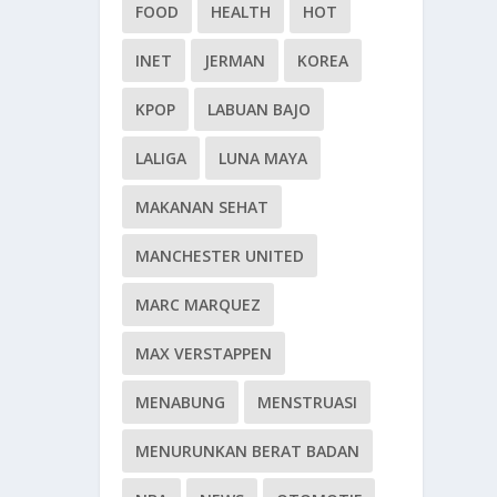
FOOD
HEALTH
HOT
INET
JERMAN
KOREA
KPOP
LABUAN BAJO
LALIGA
LUNA MAYA
MAKANAN SEHAT
MANCHESTER UNITED
MARC MARQUEZ
MAX VERSTAPPEN
MENABUNG
MENSTRUASI
MENURUNKAN BERAT BADAN