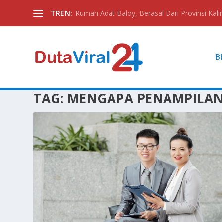
TREN:
Rumah Adat Baloy, Berasal Dari Provinsi Kali
B
TAG:
MENGAPA PENAMPILAN 