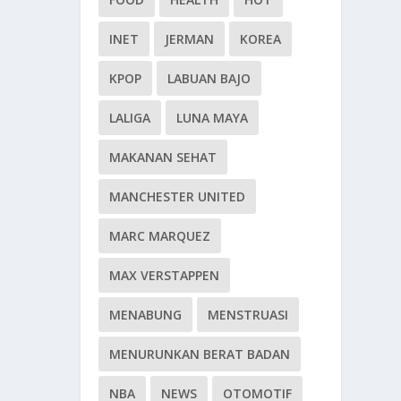
INET
JERMAN
KOREA
KPOP
LABUAN BAJO
LALIGA
LUNA MAYA
MAKANAN SEHAT
MANCHESTER UNITED
MARC MARQUEZ
MAX VERSTAPPEN
MENABUNG
MENSTRUASI
MENURUNKAN BERAT BADAN
NBA
NEWS
OTOMOTIF