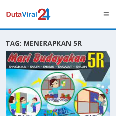
TAG:
MENERAPKAN 5R