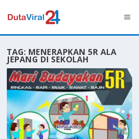
TAG:
MENERAPKAN 5R ALA
JEPANG DI SEKOLAH