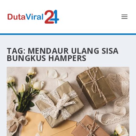
TAG:
MENDAUR ULANG SISA
BUNGKUS HAMPERS