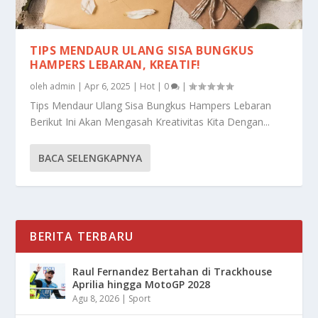
TIPS MENDAUR ULANG SISA BUNGKUS
HAMPERS LEBARAN, KREATIF!
oleh
admin
|
Apr 6, 2025
|
Hot
|
0
|
Tips Mendaur Ulang Sisa Bungkus Hampers Lebaran
Berikut Ini Akan Mengasah Kreativitas Kita Dengan...
BACA SELENGKAPNYA
BERITA TERBARU
Raul Fernandez Bertahan di Trackhouse
Aprilia hingga MotoGP 2028
Agu 8, 2026
|
Sport