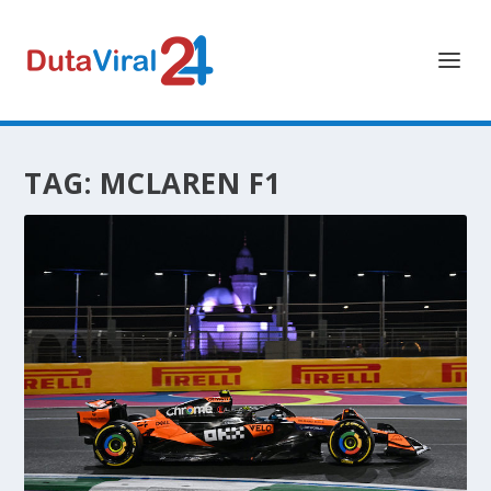
TAG:
MCLAREN F1