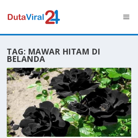
TAG:
MAWAR HITAM DI
BELANDA