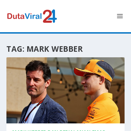
TAG:
MARK WEBBER