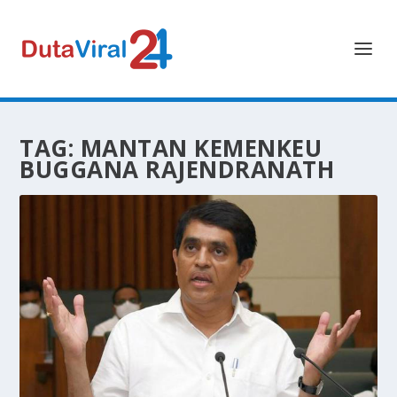
TAG:
MANTAN KEMENKEU
BUGGANA RAJENDRANATH