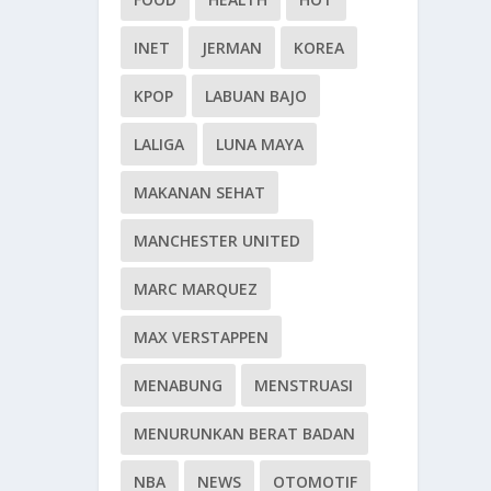
INET
JERMAN
KOREA
KPOP
LABUAN BAJO
LALIGA
LUNA MAYA
MAKANAN SEHAT
MANCHESTER UNITED
MARC MARQUEZ
MAX VERSTAPPEN
MENABUNG
MENSTRUASI
MENURUNKAN BERAT BADAN
NBA
NEWS
OTOMOTIF