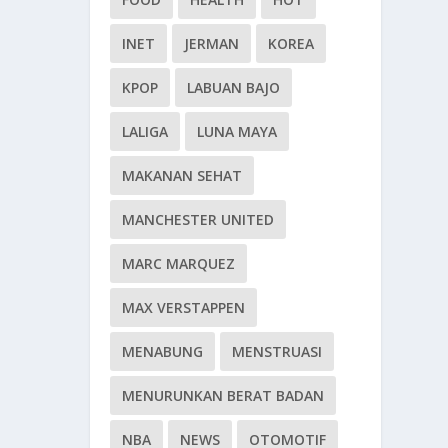
INET
JERMAN
KOREA
KPOP
LABUAN BAJO
LALIGA
LUNA MAYA
MAKANAN SEHAT
MANCHESTER UNITED
MARC MARQUEZ
MAX VERSTAPPEN
MENABUNG
MENSTRUASI
MENURUNKAN BERAT BADAN
NBA
NEWS
OTOMOTIF