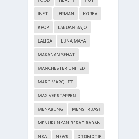
INET
JERMAN
KOREA
KPOP
LABUAN BAJO
LALIGA
LUNA MAYA
MAKANAN SEHAT
MANCHESTER UNITED
MARC MARQUEZ
MAX VERSTAPPEN
MENABUNG
MENSTRUASI
MENURUNKAN BERAT BADAN
NBA
NEWS
OTOMOTIF