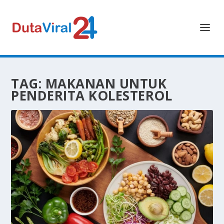
TAG:
MAKANAN UNTUK
PENDERITA KOLESTEROL