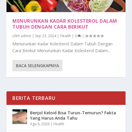
MENURUNKAN KADAR KOLESTEROL DALAM
TUBUH DENGAN CARA BERIKUT
oleh
admin
|
Sep 23, 2024
|
Health
|
0
|
Menurunkan Kadar Kolesterol Dalam Tubuh Dengan
Cara Berikut Menurunkan Kadar Kolesterol Dalam...
BACA SELENGKAPNYA
BERITA TERBARU
Benjol Keloid Bisa Turun-Temurun? Fakta
Yang Harus Anda Tahu
Agu 6, 2026
|
Health