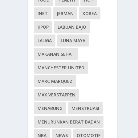
INET
JERMAN
KOREA
KPOP
LABUAN BAJO
LALIGA
LUNA MAYA
MAKANAN SEHAT
MANCHESTER UNITED
MARC MARQUEZ
MAX VERSTAPPEN
MENABUNG
MENSTRUASI
MENURUNKAN BERAT BADAN
NBA
NEWS
OTOMOTIF