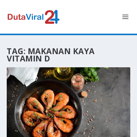
TAG:
MAKANAN KAYA
VITAMIN D