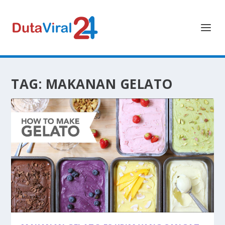
TAG:
MAKANAN GELATO