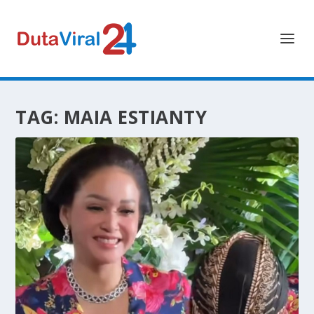
TAG:
MAIA ESTIANTY