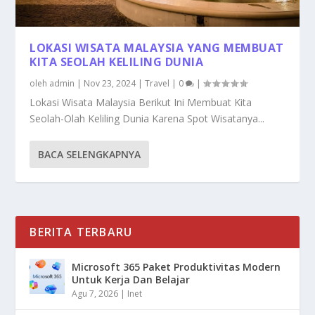
LOKASI WISATA MALAYSIA YANG MEMBUAT
KITA SEOLAH KELILING DUNIA
oleh
admin
|
Nov 23, 2024
|
Travel
|
0
|
Lokasi Wisata Malaysia Berikut Ini Membuat Kita
Seolah-Olah Keliling Dunia Karena Spot Wisatanya...
BACA SELENGKAPNYA
BERITA TERBARU
Microsoft 365 Paket Produktivitas Modern
Untuk Kerja Dan Belajar
Agu 7, 2026
|
Inet