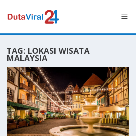
TAG:
LOKASI WISATA
MALAYSIA