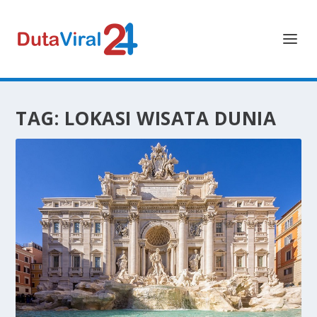
TAG:
LOKASI WISATA DUNIA