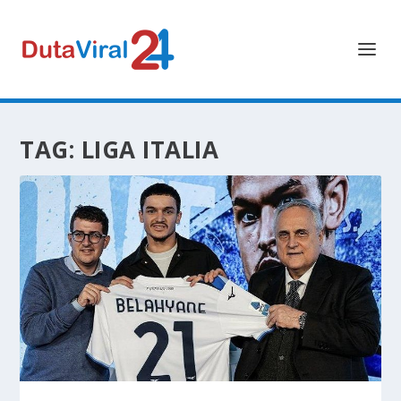
TAG:
LIGA ITALIA