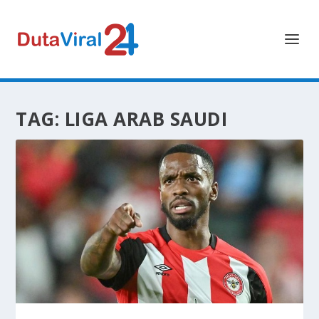
TAG:
LIGA ARAB SAUDI