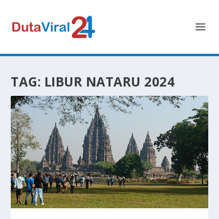
TAG:
LIBUR NATARU 2024