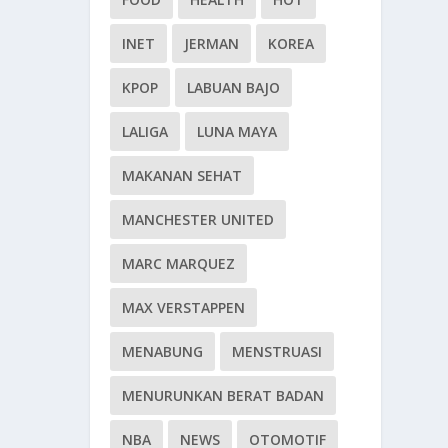
INET
JERMAN
KOREA
KPOP
LABUAN BAJO
LALIGA
LUNA MAYA
MAKANAN SEHAT
MANCHESTER UNITED
MARC MARQUEZ
MAX VERSTAPPEN
MENABUNG
MENSTRUASI
MENURUNKAN BERAT BADAN
NBA
NEWS
OTOMOTIF