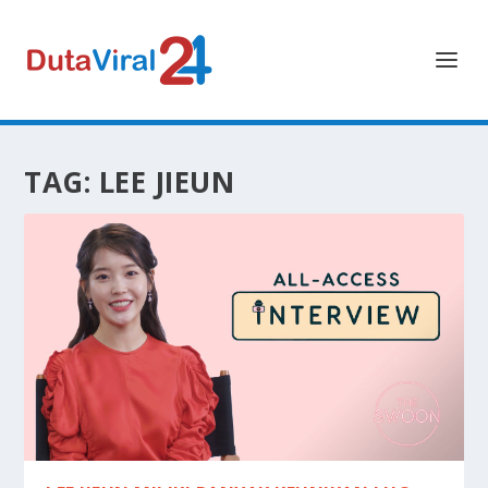
TAG:
LEE JIEUN