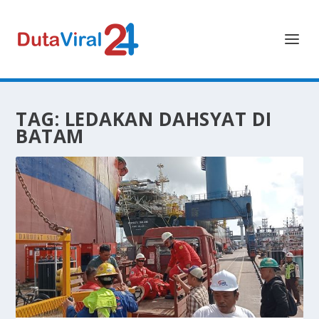
TAG:
LEDAKAN DAHSYAT DI
BATAM