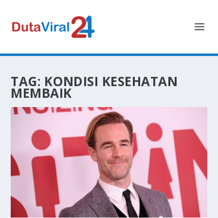
TAG:
KONDISI KESEHATAN
MEMBAIK