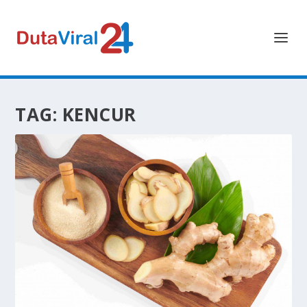
TAG:
KENCUR