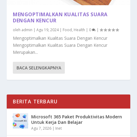
MENGOPTIMALKAN KUALITAS SUARA
DENGAN KENCUR
oleh
admin
|
Agu 19, 2024
|
Food
,
Health
|
0
|
Mengoptimalkan Kualitas Suara Dengan Kencur
Mengoptimalkan Kualitas Suara Dengan Kencur
Merupakan...
BACA SELENGKAPNYA
BERITA TERBARU
Microsoft 365 Paket Produktivitas Modern
Untuk Kerja Dan Belajar
Agu 7, 2026
|
Inet