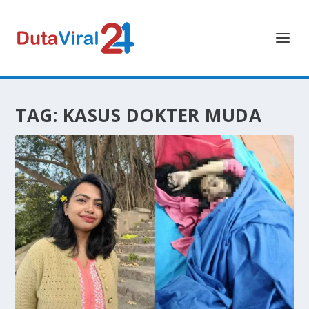
TAG:
KASUS DOKTER MUDA