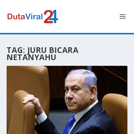
TAG:
JURU BICARA
NETANYAHU