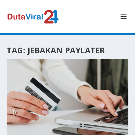
TAG:
JEBAKAN PAYLATER