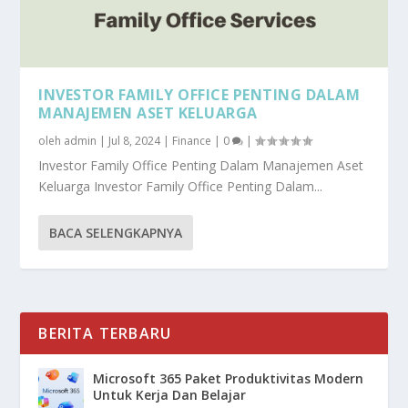
INVESTOR FAMILY OFFICE PENTING DALAM
MANAJEMEN ASET KELUARGA
oleh
admin
|
Jul 8, 2024
|
Finance
|
0
|
Investor Family Office Penting Dalam Manajemen Aset
Keluarga Investor Family Office Penting Dalam...
BACA SELENGKAPNYA
BERITA TERBARU
Microsoft 365 Paket Produktivitas Modern
Untuk Kerja Dan Belajar