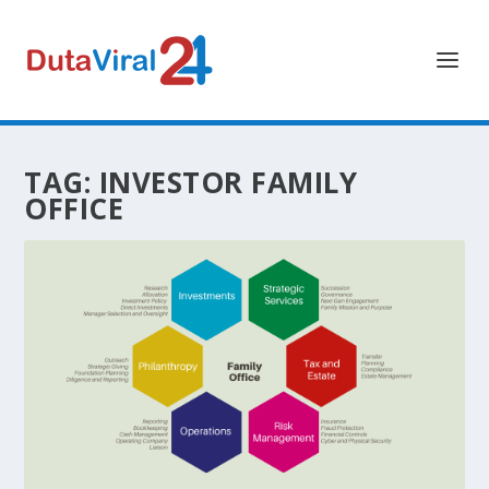
TAG:
INVESTOR FAMILY
OFFICE