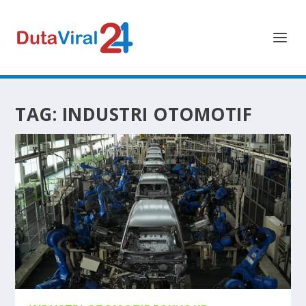
TAG:
INDUSTRI OTOMOTIF