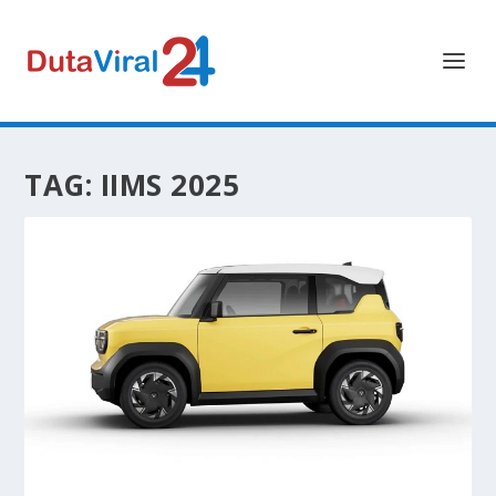
TAG:
IIMS 2025