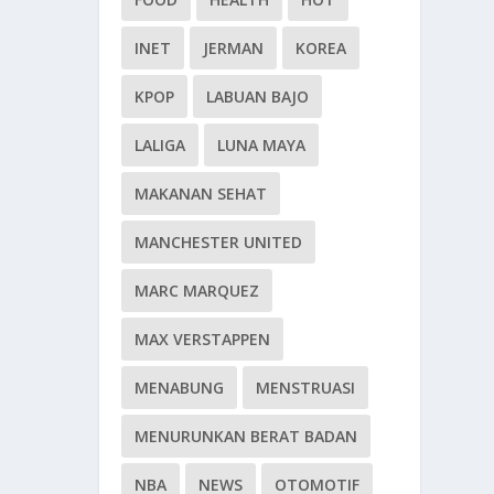
INET
JERMAN
KOREA
KPOP
LABUAN BAJO
LALIGA
LUNA MAYA
MAKANAN SEHAT
MANCHESTER UNITED
MARC MARQUEZ
MAX VERSTAPPEN
MENABUNG
MENSTRUASI
MENURUNKAN BERAT BADAN
NBA
NEWS
OTOMOTIF