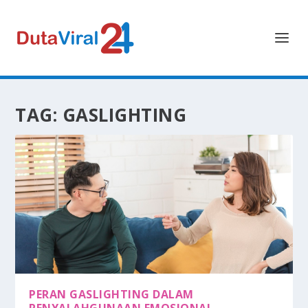
TAG:
GASLIGHTING
PERAN GASLIGHTING DALAM
PENYALAHGUNAAN EMOSIONAL