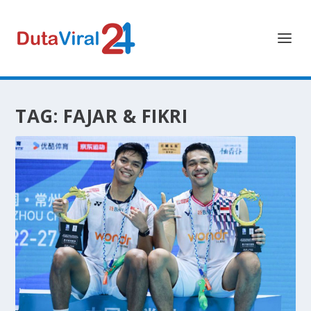
TAG:
FAJAR & FIKRI