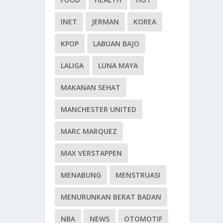
INET
JERMAN
KOREA
KPOP
LABUAN BAJO
LALIGA
LUNA MAYA
MAKANAN SEHAT
MANCHESTER UNITED
MARC MARQUEZ
MAX VERSTAPPEN
MENABUNG
MENSTRUASI
MENURUNKAN BERAT BADAN
NBA
NEWS
OTOMOTIF