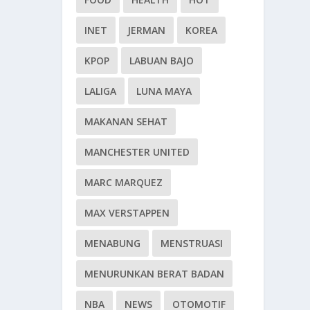
INET
JERMAN
KOREA
KPOP
LABUAN BAJO
LALIGA
LUNA MAYA
MAKANAN SEHAT
MANCHESTER UNITED
MARC MARQUEZ
MAX VERSTAPPEN
MENABUNG
MENSTRUASI
MENURUNKAN BERAT BADAN
NBA
NEWS
OTOMOTIF