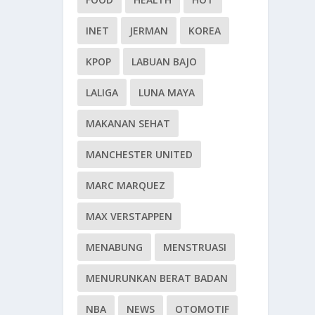
INET
JERMAN
KOREA
KPOP
LABUAN BAJO
LALIGA
LUNA MAYA
MAKANAN SEHAT
MANCHESTER UNITED
MARC MARQUEZ
MAX VERSTAPPEN
MENABUNG
MENSTRUASI
MENURUNKAN BERAT BADAN
NBA
NEWS
OTOMOTIF