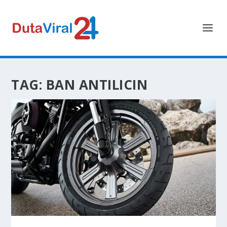
TAG:
BAN ANTILICIN