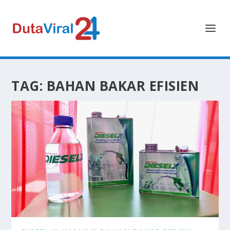
TAG:
BAHAN BAKAR EFISIEN