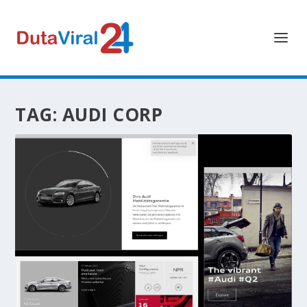
TAG:
AUDI CORP