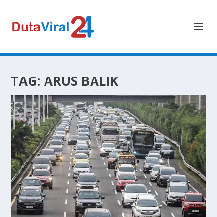
TAG:
ARUS BALIK