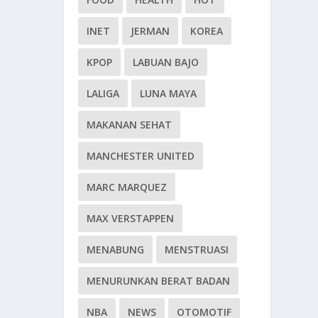
INET
JERMAN
KOREA
KPOP
LABUAN BAJO
LALIGA
LUNA MAYA
MAKANAN SEHAT
MANCHESTER UNITED
MARC MARQUEZ
MAX VERSTAPPEN
MENABUNG
MENSTRUASI
MENURUNKAN BERAT BADAN
NBA
NEWS
OTOMOTIF