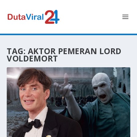
TAG:
AKTOR PEMERAN LORD
VOLDEMORT