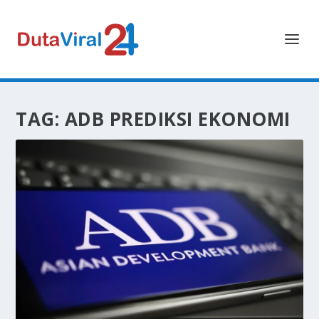
TAG:
ADB PREDIKSI EKONOMI