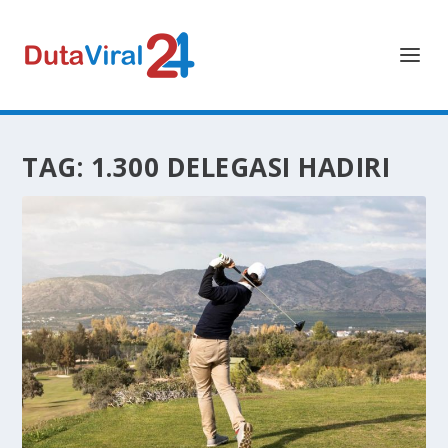
TAG:
1.300 DELEGASI HADIRI