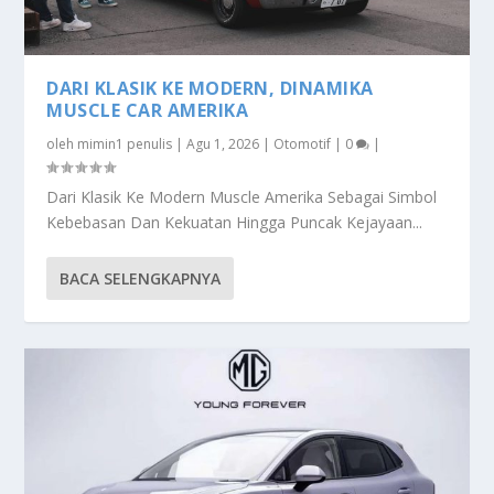
DARI KLASIK KE MODERN, DINAMIKA
MUSCLE CAR AMERIKA
oleh
mimin1 penulis
|
Agu 1, 2026
|
Otomotif
|
0
|
Dari Klasik Ke Modern Muscle Amerika Sebagai Simbol
Kebebasan Dan Kekuatan Hingga Puncak Kejayaan...
BACA SELENGKAPNYA