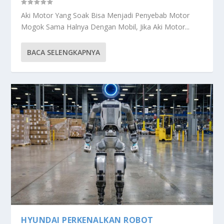
Aki Motor Yang Soak Bisa Menjadi Penyebab Motor
Mogok Sama Halnya Dengan Mobil, Jika Aki Motor...
BACA SELENGKAPNYA
HYUNDAI PERKENALKAN ROBOT