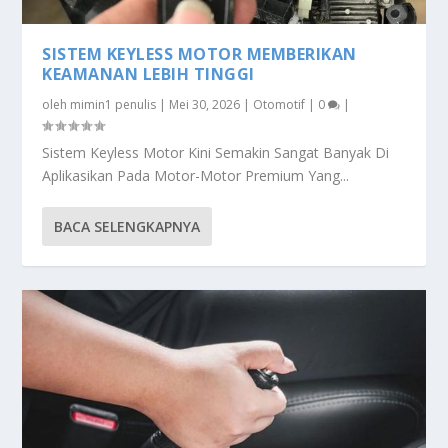
SISTEM KEYLESS MOTOR MEMBERIKAN
KEAMANAN LEBIH TINGGI
oleh
mimin1 penulis
|
Mei 30, 2026
|
Otomotif
|
0
|
Sistem Keyless Motor Kini Semakin Sangat Banyak Di
Aplikasikan Pada Motor-Motor Premium Yang...
BACA SELENGKAPNYA