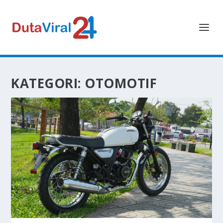
KATEGORI:
OTOMOTIF